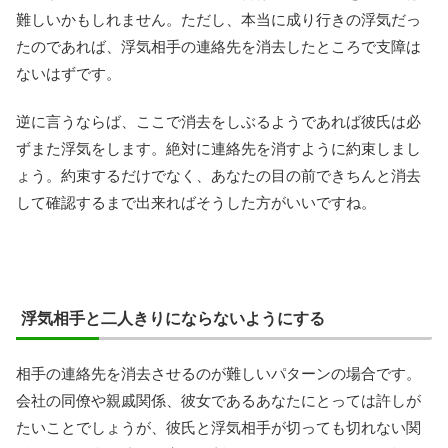
難しいかもしれません。ただし、本当に成り行きの浮気だっ
たのであれば、浮気相手の連絡先を消去したところで支障は
ないはずです。
逆に言うならば、ここで消去をしぶるようであれば彼氏は必
ずまた浮気をします。絶対に連絡先を消すように約束しまし
ょう。約束するだけでなく、あなたの目の前できちんと消去
して確認するまで出来ればそうした方がいいですね。
浮気相手と二人きりにならないようにする
相手の連絡先を消去させるのが難しいパターンの場合です。
会社の同僚や親戚関係、彼女であるあなたにとっては許しが
たいことでしょうが、彼氏と浮気相手が切っても切れない関