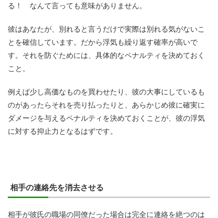
る！ なんて言っても意味がありません。
彼はあなたが、別れると言うだけで実際は別れる気がないこ
とを確信しています。だから浮気も繰り返す確率が高いで
す。それを防ぐためには、具体的なペナルティを決めておく
こと。
例えば少し高価なものを買わせたり、彼の大事にしているも
のがあったらそれを売り払ったりと、あらかじめ彼に確実に
ダメージを与えるペナルティを決めておくことが、彼の浮気
に対する抑止力となるはずです。
相手の連絡先を消去させる
相手が彼氏の職場の同僚だった場合は完全に連絡を絶つのは