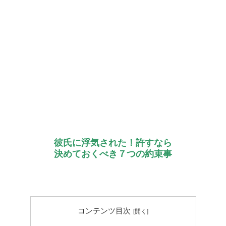
彼氏に浮気された！許すなら
決めておくべき７つの約束事
コンテンツ目次