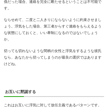
係だった場合、連絡を完全に断たせるということは不可能で
す。
ならせめて、二度と二人きりにならないように約束させまし
ょう。浮気をした場合、第三者からすぐ連絡をもらえるよう
な状態にしておくと、いい牽制になるのではないでしょう
か。
切っても切れないような間柄の女性と浮気をするような彼氏
なら、あなたから切ってしまうのが最良の選択ではあります
けどね。
お互いに黙認する
これはお互いに浮気に対して放任主義であるパターンです。