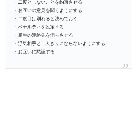
・二度としないことを約束させる
・お互いの意見を聞くようにする
・二度目は別れると決めておく
・ペナルティを設定する
・相手の連絡先を消去させる
・浮気相手と二人きりにならないようにする
・お互いに黙認する