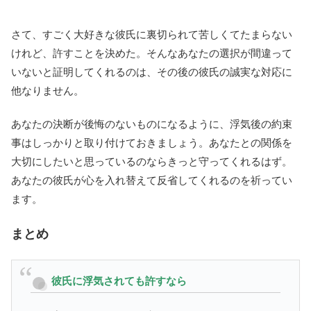
さて、すごく大好きな彼氏に裏切られて苦しくてたまらない
けれど、許すことを決めた。そんなあなたの選択が間違って
いないと証明してくれるのは、その後の彼氏の誠実な対応に
他なりません。
あなたの決断が後悔のないものになるように、浮気後の約束
事はしっかりと取り付けておきましょう。あなたとの関係を
大切にしたいと思っているのならきっと守ってくれるはず。
あなたの彼氏が心を入れ替えて反省してくれるのを祈ってい
ます。
まとめ
彼氏に浮気されても許すなら