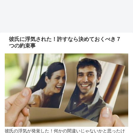
彼氏に浮気された！許すなら決めておくべき７
つの約束事
彼氏の浮気が発覚した！何かの間違いじゃないかと思ったけ