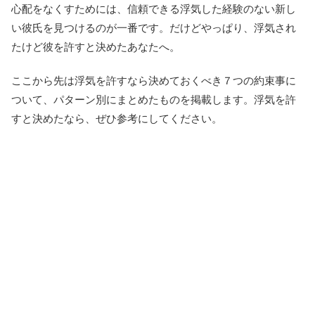
心配をなくすためには、信頼できる浮気した経験のない新し
い彼氏を見つけるのが一番です。だけどやっぱり、浮気され
たけど彼を許すと決めたあなたへ。
ここから先は浮気を許すなら決めておくべき７つの約束事に
ついて、パターン別にまとめたものを掲載します。浮気を許
すと決めたなら、ぜひ参考にしてください。