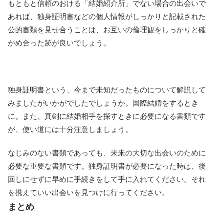
もともと信頼のおける「結婚紹介所」でない場合の出会いで
あれば、独身証明書などの個人情報がしっかりと記載された
公的書類を見せ合うことは、お互いの倫理観をしっかりと確
かめ合った跡が良いでしょう。
独身証明書という、今まで未知だったものについて解説して
みましたがいかがでしたでしょうか。国際結婚をするとき
に。また、真剣に結婚相手を探すときに必要になる書類です
が、使い道には十分注意しましょう。
なじみのない書類であっても、未来の大切な出会いのために
必要な重要な書類です。独身証明書が必要になった時は、後
回しにせずに早めに手続きをして手に入れてください。それ
を携えていい出会いを見つけに行ってください。
まとめ