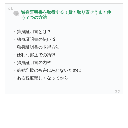
独身証明書を取得する！賢く取り寄せうまく使
う７つの方法
・独身証明書とは？
・独身証明書の使い道
・独身証明書の取得方法
・便利な郵送での請求
・独身証明書の内容
・結婚詐欺の被害にあわないために
・ある程度親しくなってから…