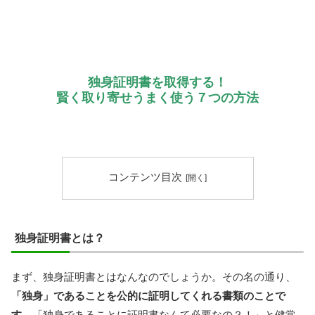
独身証明書を取得する！
賢く取り寄せうまく使う７つの方法
コンテンツ目次
独身証明書とは？
まず、独身証明書とはなんなのでしょうか。その名の通り、
「独身」であることを公的に証明してくれる書類のことで
す。
「独身であることに証明書なんて必要なの？！」と健常