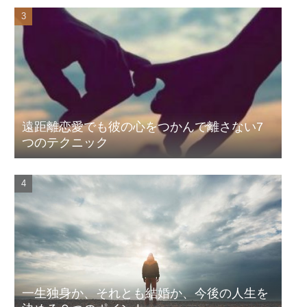
遠距離恋愛でも彼の心をつかんで離さない7
つのテクニック
一生独身か、それとも結婚か、今後の人生を