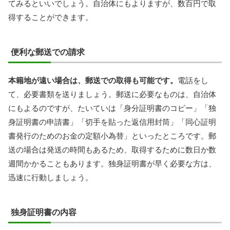
てみるといいでしょう。自治体にもよりますが、数百円で取
得することができます。
便利な郵送での請求
本籍地が遠い場合は、郵送での取得も可能です。
電話をし
て、必要書類を送りましょう。郵送に必要なものは、自治体
にもよるのですが、たいていは「身分証明書のコピー」「独
身証明書の申請書」「切手を貼った返信用封筒」「同心証明
書発行のためのお金の定額小為替」といったところです。郵
送の場合は発送の時間もあるため、取得するために数日か数
週間かかることもあります。独身証明書が早く必要な方は、
迅速に行動しましょう。
独身証明書の内容