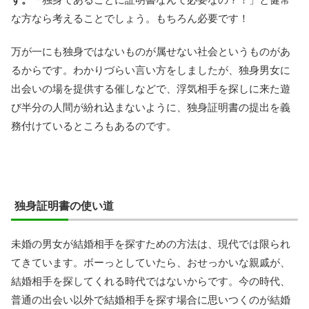
な方なら考えることでしょう。もちろん必要です！
万が一にも独身ではないものが属せない社会というものがあ
るからです。わかりづらい言い方をしましたが、独身男女に
出会いの場を提供する催しなどで、浮気相手を探しに来た遊
び半分の人間が紛れ込まないように、独身証明書の提出を義
務付けているところもあるのです。
独身証明書の使い道
未婚の男女が結婚相手を探すための方法は、現代では限られ
てきています。ボーっとしていたら、おせっかいな親戚が、
結婚相手を探してくれる時代ではないからです。今の時代、
普通の出会い以外で結婚相手を探す場合に思いつくのが結婚