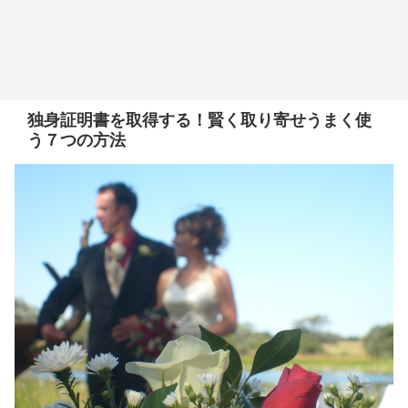
独身証明書を取得する！賢く取り寄せうまく使
う７つの方法