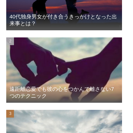
40代独身男女が付き合うきっかけとなった出
来事とは？
遠距離恋愛でも彼の心をつかんで離さない7
つのテクニック