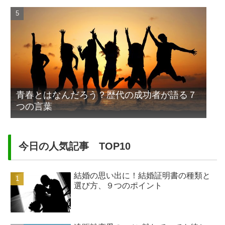
青春とはなんだろう？歴代の成功者が語る７
つの言葉
今日の人気記事 TOP10
結婚の思い出に！結婚証明書の種類と
選び方、９つのポイント