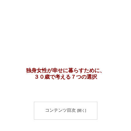
独身女性が幸せに暮らすために、
３０歳で考える７つの選択
コンテンツ目次