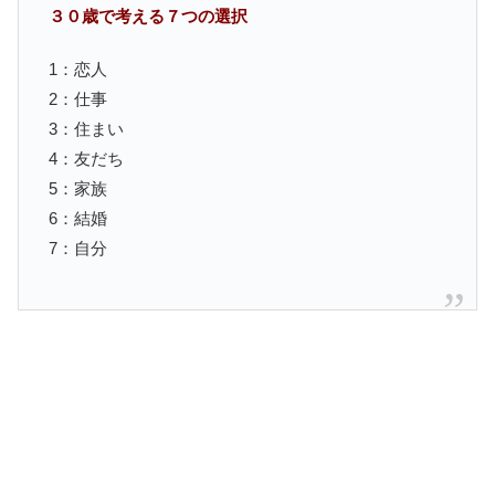
３０歳で考える７つの選択
1：恋人
2：仕事
3：住まい
4：友だち
5：家族
6：結婚
7：自分