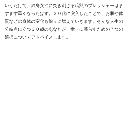
いうだけで、独身女性に突き刺さる暗黙のプレッシャーはま
すます重くなったはず。３０代に突入したことで、お肌や体
質などの身体の変化も徐々に増えていきます。そんな人生の
分岐点に立つ３０歳のあなたが、幸せに暮らすための７つの
選択についてアドバイスします。