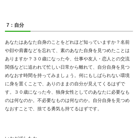
7：自分
あなたはあなた自身のことをどれほど知っていますか？名前
や顔や肩書などを忘れて、素のあなた自身を見つめたことは
ありますか？３０歳になった今、仕事や友人・恋人との交流
関係などに追われて忙しい日常から離れて、自分自身を見つ
めなおす時間を持ってみましょう。何にもしばられない環境
に身を置くことで、ありのままの自分が見えてくるはずで
す。３０歳になった今、独身女性としてのあなたに必要なも
のは何なのか。不必要なものは何なのか。自分自身を見つめ
なおすことで、捨てる勇気も持てるはずです。