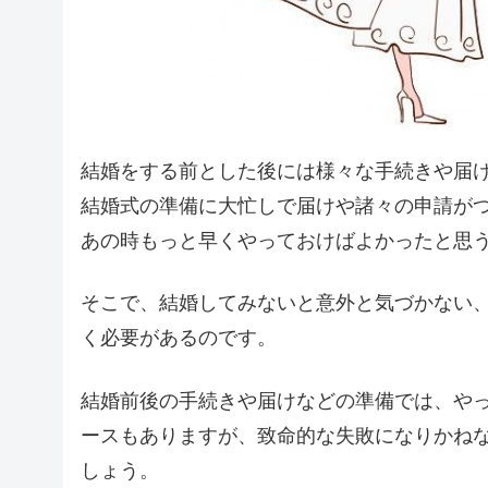
結婚をする前とした後には様々な手続きや届
結婚式の準備に大忙しで届けや諸々の申請が
あの時もっと早くやっておけばよかったと思
そこで、結婚してみないと意外と気づかない
く必要があるのです。
結婚前後の手続きや届けなどの準備では、や
ースもありますが、致命的な失敗になりかね
しょう。