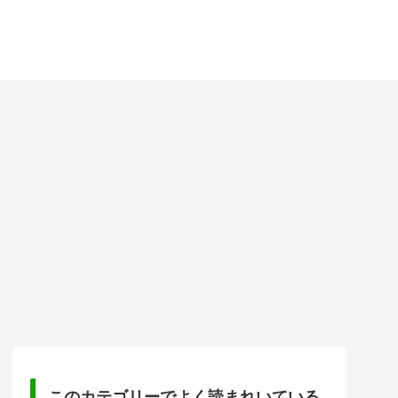
このカテゴリーでよく読まれいている