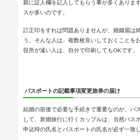
親に証人欄を記入してもらう事が多くありま
スが多いのです。
訂正印をすれば問題ありませんが、婚姻届は
う。そんな人は、複数枚良いしておくことを
役所が遠い人は、自分で印刷してもOKです。
パスポートの記載事項変更旅券の届け
結婚の前後で必要な手続きで重要なのが、パ
して、新婚旅行に行くカップルは、当然パス
申込時の氏名とパスポートの氏名が必ず一致