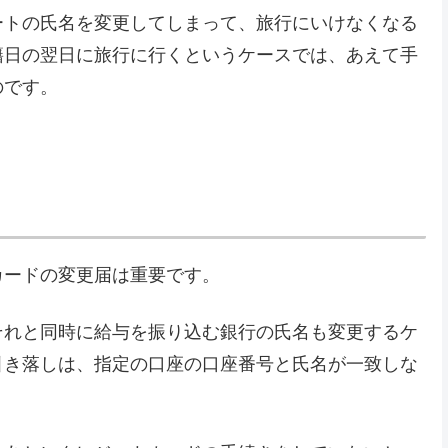
ートの氏名を変更してしまって、旅行にいけなくなる
籍日の翌日に旅行に行くというケースでは、あえて手
のです。
カードの変更届は重要です。
それと同時に給与を振り込む銀行の氏名も変更するケ
引き落しは、指定の口座の口座番号と氏名が一致しな