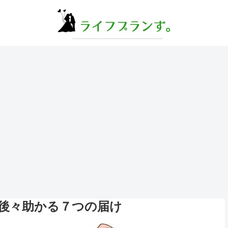
後々助かる７つの届け