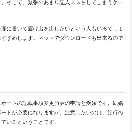
す。そこで、緊張のあまり記入ミスをしてしまうケー
綺麗に書いて届け出を出したいという人もいるでしょ
おすすめします。ネットでダウンロードも出来るので
スポートの記載事項変更旅券の申請と受領です。結婚
ポートが必要になりますが、注意したいのは、旅行の
しているということです。