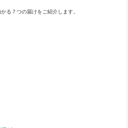
助かる７つの届けをご紹介します。