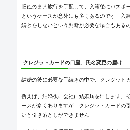
旧姓のまま旅行を手配して、入籍後にパスポ
というケースが意外にも多くあるのです。入
続きをしないという判断が必要な場合もある
クレジットカードの口座、氏名変更の届け
結婚の後に必要な手続きの中で、クレジット
例えば、結婚後に会社に結婚届を出します。
ースが多くありますが、クレジットカードの
いと引き落としができません。