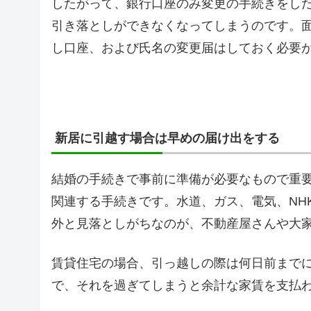
したがって、銀行口座のみ変更の手続きをし
引き落としができなくなってしまうのです。
し口座、および氏名の変更届はしておく必要
新居に引越す場合は早めの届け出をする
結婚の手続きで事前に準備が必要なもので重
関連する手続きです。水道、ガス、電気、NH
外と見落としがちなのが、不動産屋さんや大
賃貸住宅の場合、引っ越しの際は何日前まで
で、それを過ぎてしまうと余計な家賃を支払