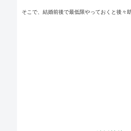
そこで、結婚前後で最低限やっておくと後々