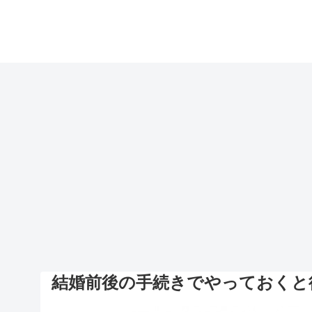
結婚前後の手続きでやっておくと