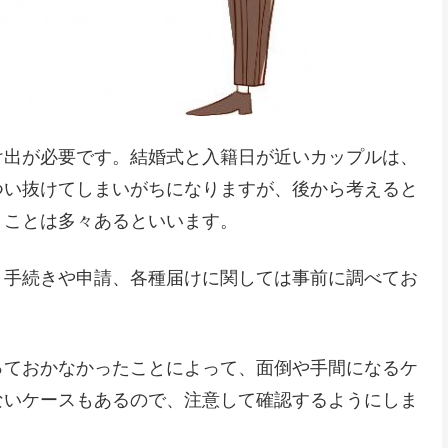
け出が必要です。結婚式と入籍日が近いカップルは、
つい抜けてしまいがちになりますが、後から考えると
うことは多々あるといいます。
、手続きや申請、各種届けに関しては事前に調べてお
っておかなかったことによって、面倒や手間になるケ
ないケースもあるので、注意して確認するようにしま