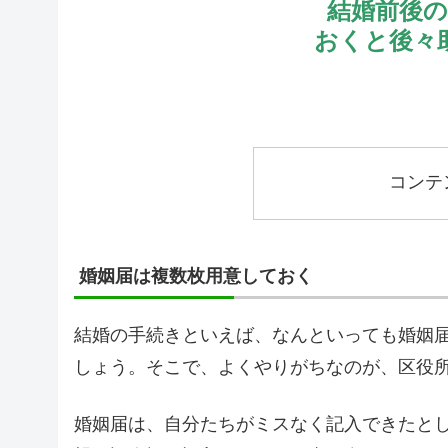
結婚前後
おくと後々
コンテ
婚姻届は複数枚用意しておく
結婚の手続きといえば、なんといっても婚姻
しょう。そこで、よくやりがちなのが、区役
婚姻届は、自分たちがミスなく記入できたと