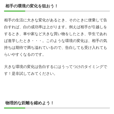
相手の環境の変化を狙おう！
相手の生活に大きな変化があるとき、そのときに便乗して告
白すれば、白の成功率は上がります。例えば相手が引越しを
するとき、車や家など大きな買い物をしたとき、学生であれ
ば進学したとき・・・。このような環境の変化は、相手の気
持ちは期待で満ち溢れているので、告白しても受け入れても
らいやすくなるのです。
大きな環境の変化は告白するにはうってつけのタイミングで
す！是非試してみてください。
物理的な距離を縮めよう！