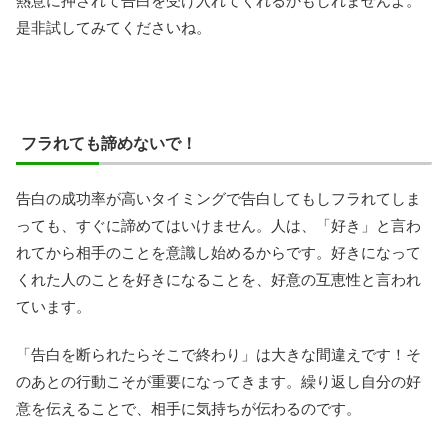
熱意に押されて告白を受け入れてくれるかもしれませんよ。
是非試してみてくださいね。
フラれても諦めないで！
告白の成功率が高いタイミングで告白してもしフラれてしま
っても、すぐに諦めてはいけません。人は、「好き」と言わ
れてから相手のことを意識し始めるからです。好きになって
くれた人のことを好きになることを、好意の互恵性と言われ
ています。
「告白を断られたらそこで終わり」は大きな間違えです！そ
のあとの行動こそが重要になってきます。繰り返し自分の好
意を伝えることで、相手に気持ちが伝わるのです。