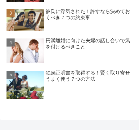
彼氏に浮気された！許すなら決めてお
くべき７つの約束事
円満離婚に向けた夫婦の話し合いで気
を付けるべきこと
独身証明書を取得する！賢く取り寄せ
うまく使う７つの方法