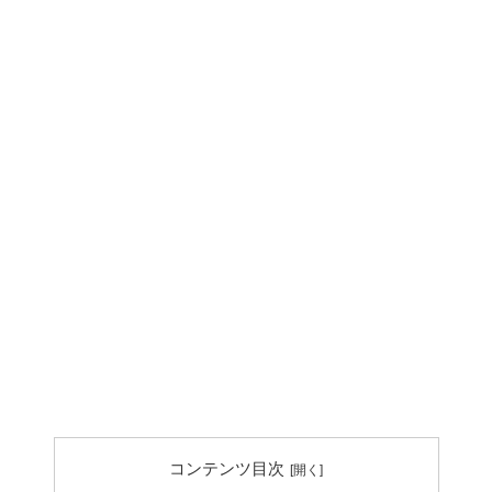
コンテンツ目次