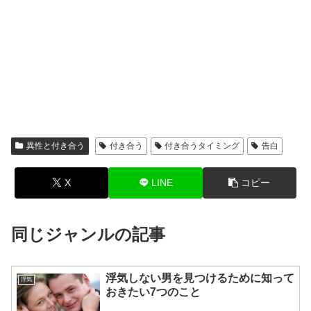
異性と付き合う
付き合う
付き合うタイミング
告白
X
LINE
コピー
同じジャンルの記事
浮気しない男を見つけるために知って
浮気
おきたい7つのこと