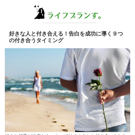
好きな人と付き合える！告白を成功に導く９つ
の付き合うタイミング