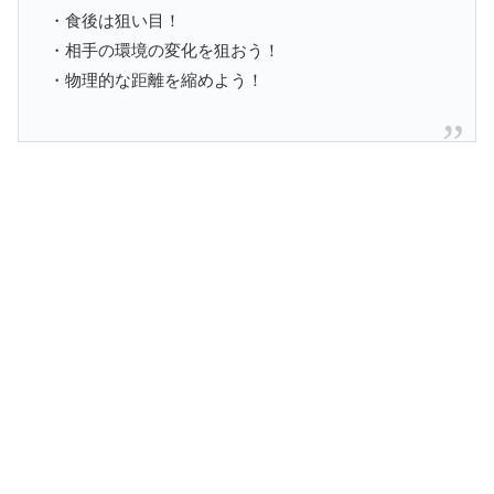
・食後は狙い目！
・相手の環境の変化を狙おう！
・物理的な距離を縮めよう！