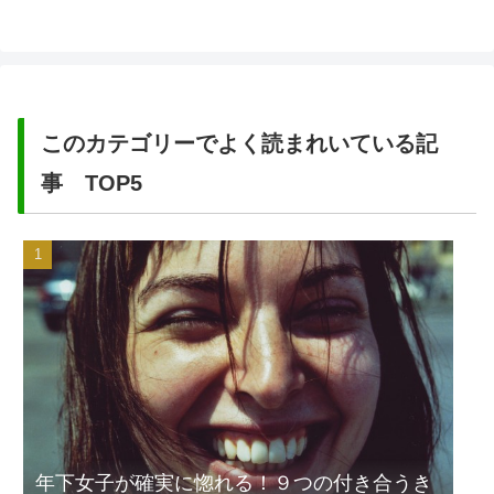
このカテゴリーでよく読まれいている記
事 TOP5
年下女子が確実に惚れる！９つの付き合うき