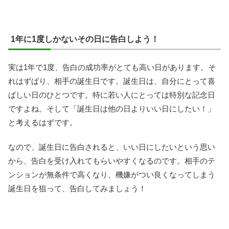
1年に1度しかないその日に告白しよう！
実は1年で1度、告白の成功率がとても高い日があります。そ
れはずばり、相手の誕生日です。誕生日は、自分にとって喜
ばしい日のひとつです。特に若い人にとっては特別な記念日
ですよね。そして「誕生日は他の日よりいい日にしたい！」
と考えるはずです。
なので、誕生日に告白されると、いい日にしたいという思い
から、告白を受け入れてもらいやすくなるのです。相手のテ
ンションが無条件で高くなり、機嫌がつい良くなってしまう
誕生日を狙って、告白してみましょう！