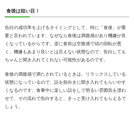
食後は狙い目！
告白の成功率を上げるタイミングとして、特に「食後」が重
要と言われています。なぜなら食後は満腹感があり機嫌が良
くなっているからです。逆に食前は空腹感で頭の回転が悪
く、機嫌もあまり良いとは言えない状態なので、告白しても
ちゃんと聞き入れてくれない可能性があるのです。
食後の満腹感で満たされているときは、リラックスしている
状態になっているので、話を前向きに聞き入れてもらいやす
くなるのです。食事中に楽しい話をして明るい雰囲気を漂わ
せて、その流れで告白すると、きっと受け入れてもらえるで
しょう。