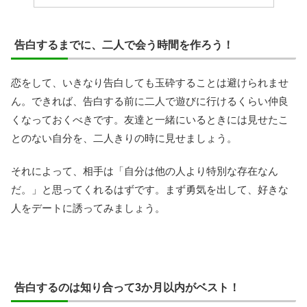
告白するまでに、二人で会う時間を作ろう！
恋をして、いきなり告白しても玉砕することは避けられませ
ん。できれば、告白する前に二人で遊びに行けるくらい仲良
くなっておくべきです。友達と一緒にいるときには見せたこ
とのない自分を、二人きりの時に見せましょう。
それによって、相手は「自分は他の人より特別な存在なん
だ。」と思ってくれるはずです。まず勇気を出して、好きな
人をデートに誘ってみましょう。
告白するのは知り合って3か月以内がベスト！