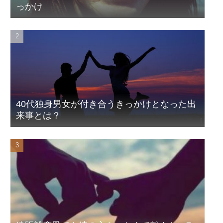
っかけ
40代独身男女が付き合うきっかけとなった出
来事とは？