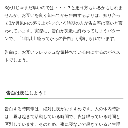
3か月じゃまだ早いのでは・・・？と思う方もいるかもしれま
せんが、お互いを良く知ってから告白するよりは、知り合っ
て3か月以内の盛り上がっている時期の方が告白率は高いと言
われています。実際に、告白が失敗に終わってしまうパター
ンで、「1年以上経ってからの告白」が挙げられています。
告白は、お互いフレッシュな気持ちでいる内にするのがベス
トでしょう。
告白は夜にしよう！
告白する時間帯は、絶対に夜がおすすめです。人の体内時計
は、昼は起きて活動している時間で、夜は眠っている時間と
区別しています。そのため、夜に寝ないで起きていると生理