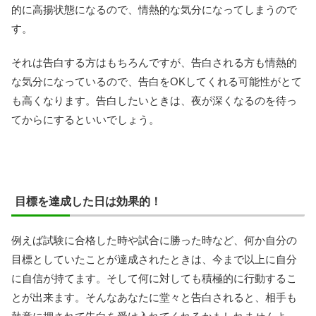
的に高揚状態になるので、情熱的な気分になってしまうので
す。
それは告白する方はもちろんですが、告白される方も情熱的
な気分になっているので、告白をOKしてくれる可能性がとて
も高くなります。告白したいときは、夜が深くなるのを待っ
てからにするといいでしょう。
目標を達成した日は効果的！
例えば試験に合格した時や試合に勝った時など、何か自分の
目標としていたことが達成されたときは、今まで以上に自分
に自信が持てます。そして何に対しても積極的に行動するこ
とが出来ます。そんなあなたに堂々と告白されると、相手も