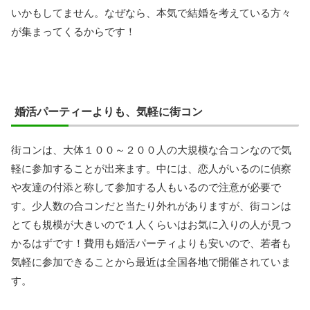
いかもしてません。なぜなら、本気で結婚を考えている方々
が集まってくるからです！
婚活パーティーよりも、気軽に街コン
街コンは、大体１００～２００人の大規模な合コンなので気
軽に参加することが出来ます。中には、恋人がいるのに偵察
や友達の付添と称して参加する人もいるので注意が必要で
す。少人数の合コンだと当たり外れがありますが、街コンは
とても規模が大きいので１人くらいはお気に入りの人が見つ
かるはずです！費用も婚活パーティよりも安いので、若者も
気軽に参加できることから最近は全国各地で開催されていま
す。