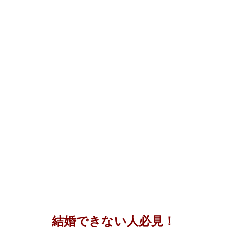
結婚できない人必見！