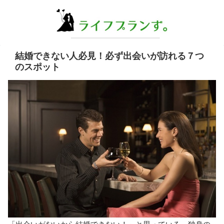
結婚できない人必見！必ず出会いが訪れる７つ
のスポット