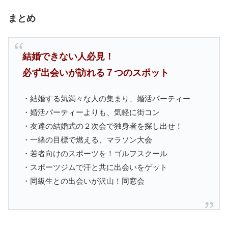
まとめ
結婚できない人必見！
必ず出会いが訪れる７つのスポット
・結婚する気満々な人の集まり、婚活パーティー
・婚活パーティーよりも、気軽に街コン
・友達の結婚式の２次会で独身者を探し出せ！
・一緒の目標で燃える、マラソン大会
・若者向けのスポーツを！ゴルフスクール
・スポーツジムで汗と共に出会いをゲット
・同級生との出会いが沢山！同窓会