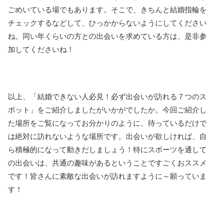
ごめいている場でもあります。そこで、きちんと結婚指輪を
チェックするなどして、ひっかからないようにしてください
ね。同い年くらいの方との出会いを求めている方は、是非参
加してくださいね！
以上、「結婚できない人必見！必ず出会いが訪れる７つのス
ポット」をご紹介しましたがいかがでしたか。今回ご紹介し
た場所をご覧になってお分かりのように、待っているだけで
は絶対に訪れないような場所です。出会いが欲しければ、自
ら積極的になって動きだしましょう！特にスポーツを通して
の出会いは、共通の趣味があるということですごくおススメ
です！皆さんに素敵な出会いが訪れますように～願っていま
す！