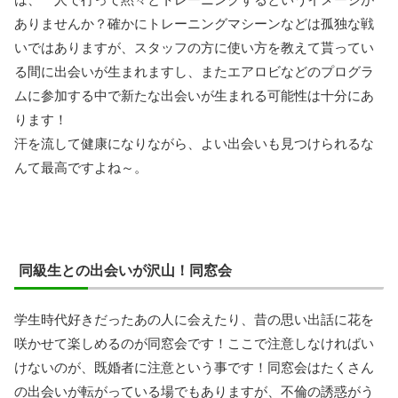
ありませんか？確かにトレーニングマシーンなどは孤独な戦
いではありますが、スタッフの方に使い方を教えて貰ってい
る間に出会いが生まれますし、またエアロビなどのプログラ
ムに参加する中で新たな出会いが生まれる可能性は十分にあ
ります！
汗を流して健康になりながら、よい出会いも見つけられるな
んて最高ですよね～。
同級生との出会いが沢山！同窓会
学生時代好きだったあの人に会えたり、昔の思い出話に花を
咲かせて楽しめるのが同窓会です！ここで注意しなければい
けないのが、既婚者に注意という事です！同窓会はたくさん
の出会いが転がっている場でもありますが、不倫の誘惑がう