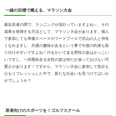
一緒の目標で燃える、マラソン大会
最近若者の間で、ランニングが流行っていますよね～。その
成果を発揮する方法として、マラソン大会があります。個人
で参加しても準備スペースやフードブースで沢山の人と仲良
くなれますし、共通の趣味があるという事で今後の約束も取
り付けやすいですよね！汗をかいて走る男性の姿はかっこい
いですし、一所懸命走る女性の姿は何だか放っておけない可
愛さがあります！ですから、マラソン大会に参加して気分も
心もリフレッシュした中で、新たな出会いを見つけてはいか
がでしょうか？
若者向けのスポーツを！ゴルフスクール