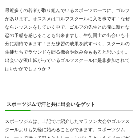
最近多くの若者が取り組んでいるスポーツの一つに、ゴルフ
があります。オススメはゴルフスクールに入る事です！なぜ
ならレッスンをしていく中で、ゴルフの先生との間に新たな
恋の予感を感じることも出来ますし、生徒同士の出会いも十
分に期待できます！また練習の成果を試すべく、スクールの
生徒たちでラウンドを廻る機会や飲み会もあると思います。
出会いが沢山転がっているゴルフスクールに是非参加されて
はいかがでしょうか？
スポーツジムで汗と共に出会いをゲット
スポーツジムは、上記でご紹介したマラソン大会やゴルフス
クールよりも気軽に始めることができます。スポーツジム
は、一人で行って黙々とトレーニングするというイメージが