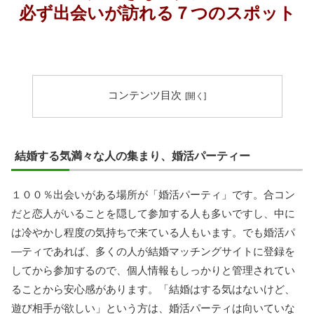
必ず出会いが訪れる７つのスポット
コンテンツ目次
結婚する気満々な人の集まり、婚活パーティー
１００％出会いがある場所が「婚活パーティ」です。合コン
だと恋人がいることを隠して参加する人も多いですし、中に
は冷やかし程度の気持ちで来ている人もいます。でも婚活パ
―ティであれば、多くの人が結婚マッチングサイトに登録を
してから参加するので、個人情報もしっかりと管理されてい
ることから安心感があります。「結婚はする気はないけど、
遊び相手が欲しい」という方は、婚活パーティは向いていな