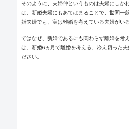
そのように、夫婦仲というものは夫婦にしか
は、新婚夫婦にもあてはまることで、世間一
婚夫婦でも、実は離婚を考えている夫婦がい
ではなぜ、新婚であるにも関わらず離婚を考
は、新婚6ヵ月で離婚を考える、冷え切った
ださい。