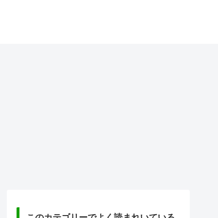
このカテゴリーでよく読まれいている