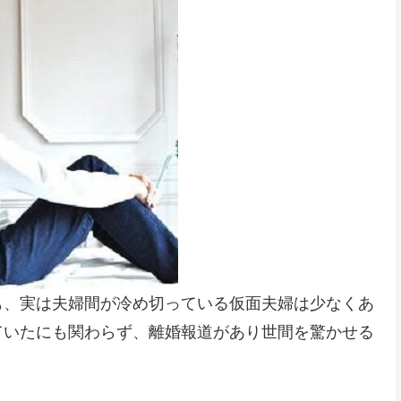
も、実は夫婦間が冷め切っている仮面夫婦は少なくあ
ていたにも関わらず、離婚報道があり世間を驚かせる