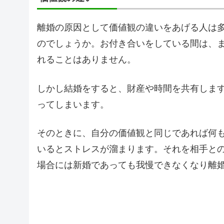
離婚の原因として価値観の違いをあげる人は
のでしょうか。お付き合いをしている間は、
れることはありません。
しかし結婚をすると、財産や時間を共有しま
ってしまいます。
そのときに、自分の価値観と同じであれば何
いるとストレスが溜まります。それを相手と
場合には新婚であっても我慢できなくなり離