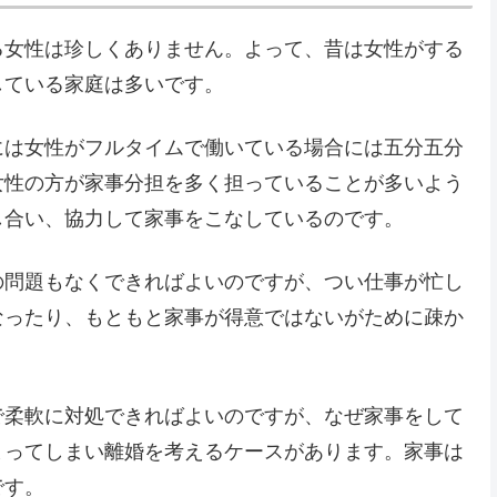
る女性は珍しくありません。よって、昔は女性がする
している家庭は多いです。
には女性がフルタイムで働いている場合には五分五分
女性の方が家事分担を多く担っていることが多いよう
し合い、協力して家事をこなしているのです。
の問題もなくできればよいのですが、つい仕事が忙し
なったり、もともと家事が得意ではないがために疎か
で柔軟に対処できればよいのですが、なぜ家事をして
まってしまい離婚を考えるケースがあります。家事は
です。