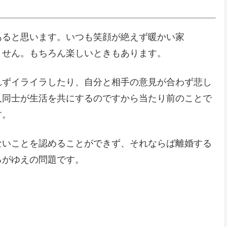
あると思います。いつも笑顔が絶えず暖かい家
ません。もちろん楽しいときもあります。
れずイライラしたり、自分と相手の意見が合わず悲し
人同士が生活を共にするのですから当たり前のことで
す。
ないことを認めることができず、それならば離婚する
るがゆえの問題です。