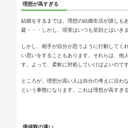
理想が高すぎる
結婚をするまでは、理想の結婚生活が誰しも
庭・・・しかし、現実はいつも笑顔とはいき
しかし、相手が自分が思うように行動してく
い思いをすることもあります。それらは、他
す。よって、柔軟に対処していけばよいので
ところが、理想が高い人は自分の考えに沿わ
という事態になります。これは理想が高すぎ
価値観の違い