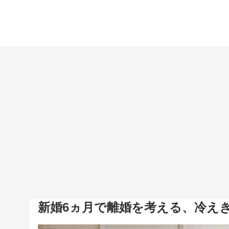
新婚6ヵ月で離婚を考える、冷え