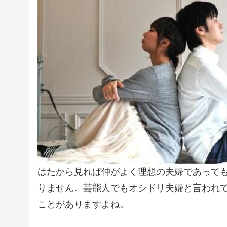
はたから見れば仲がよく理想の夫婦であって
りません。芸能人でもオシドリ夫婦と言われ
ことがありますよね。