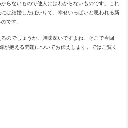
わからないもので他人にはわからないものです。これ
般には結婚したばかりで、幸せいっぱいと思われる新
るのです。
えるのでしょうか。興味深いですよね。そこで今回
夫婦が抱える問題についてお伝えします。ではご覧く