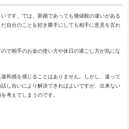
多いです。では、新婚であっても価値観の違いがある
まだ自分のことを好き勝手にしても相手に意見を言わ
すので相手のお金の使い方や休日の過ごし方が気にな
も違和感を感じることはありません。しかし、違って
の話し合いにより解決できればよいですが、出来ない
婚を考えてしまうのです。