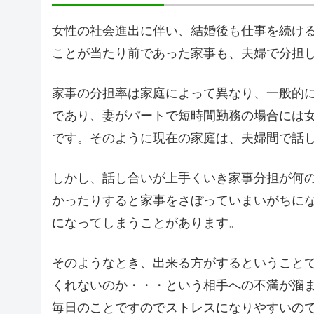
女性の社会進出に伴い、結婚後も仕事を続け
ことが当たり前であった家事も、夫婦で分担
家事の分担率は家庭によって異なり、一般的
であり、妻がパートで短時間勤務の場合には
です。そのように現在の家庭は、夫婦間で話
しかし、話し合いが上手くいき家事分担が何
かったりすると家事をさぼっていまいがちに
になってしまうことがあります。
そのようなとき、出来る方がするということ
くれないのか・・・という相手への不満が溜
毎日のことですのでストレスになりやすいの