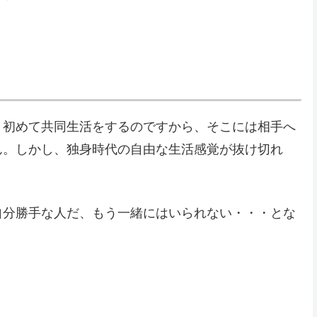
、初めて共同生活をするのですから、そこには相手へ
ん。しかし、独身時代の自由な生活感覚が抜け切れ
。
自分勝手な人だ、もう一緒にはいられない・・・とな