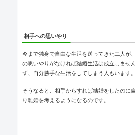
相手への思いやり
今まで独身で自由な生活を送ってきた二人が
の思いやりがなければ結婚生活は成立しませ
ず、自分勝手な生活をしてしまう人もいます
そうなると、相手からすれば結婚をしたのに
り離婚を考えるようになるのです。