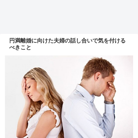
円満離婚に向けた夫婦の話し合いで気を付ける
べきこと