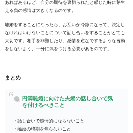
あればあるほど、自分の期待を裏切られたと感じた時に芽生
える負の感情は大きくなるのです。
離婚をすることになったら、お互いが冷静になって、決定し
なければいけないことについて話し合いをすることがとても
大切です。相手を非難したり、感情を逆なでするような言動
をしないよう、十分に気をつける必要があるのです。
まとめ
円満離婚に向けた夫婦の話し合いで気
を付けるべきこと
・話し合いで感情的にならないこと
・離婚の時期を焦らないこと