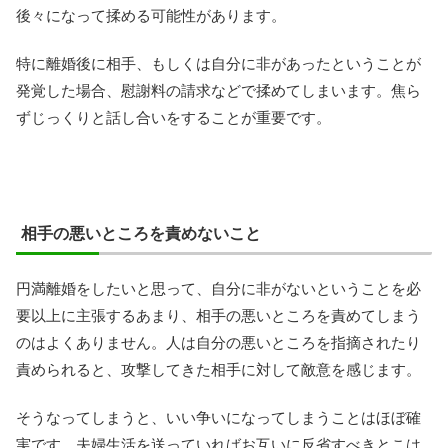
後々になって揉める可能性があります。
特に離婚後に相手、もしくは自分に非があったということが
発覚した場合、慰謝料の請求などで揉めてしまいます。焦ら
ずじっくりと話し合いをすることが重要です。
相手の悪いところを責めないこと
円満離婚をしたいと思って、自分に非がないということを必
要以上に主張するあまり、相手の悪いところを責めてしまう
のはよくありません。人は自分の悪いところを指摘されたり
責められると、攻撃してきた相手に対して敵意を感じます。
そうなってしまうと、いい争いになってしまうことはほぼ確
実です。夫婦生活を送っていればお互いに反省すべきとこは