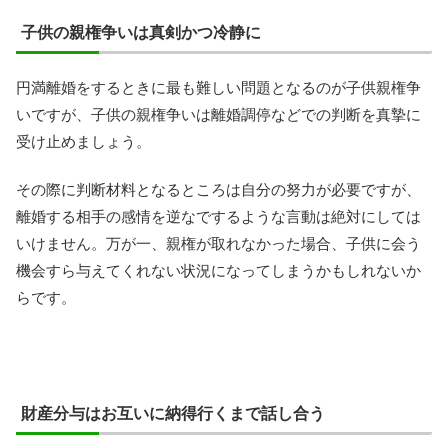
子供の親権争いは真剣かつ冷静に
円満離婚をするときに最も難しい問題となるのが子供親権争
いですが、子供の親権争いは離婚調停などでの判断を真摯に
受け止めましょう。
その際に判断材料となるところは自分の努力が必要ですが、
離婚する相手の感情を逆なでするような言動は絶対にしては
いけません。万が一、親権が取れなかった場合、子供に会う
機会すら与えてくれない状況になってしまうかもしれないか
らです。
財産分与はお互いに納得行くまで話し合う