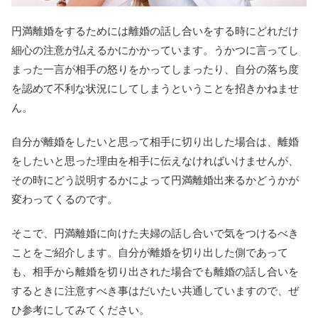
円満離婚をするためには離婚の話し合いをする時にどれだけ
細心の注意が払えるかにかかっています。うかつに言ってし
まった一言が相手の怒りをかってしまったり、自分の落ち度
を認めて不利な状況にしてしまうということを招きかねませ
ん。
自分が離婚をしたいと思って相手に切り出した場合は、離婚
をしたいと思った理由を相手に伝えなければいけませんが、
その時にどう説明するかによって円満離婚出来るかどうかが
変わってくるのです。
そこで、円満離婚に向けた夫婦の話し合いで気をつけるべき
ことをご紹介します。自分が離婚を切り出した側であって
も、相手から離婚を切り出された場合でも離婚の話し合いを
するときに注意すべき事はだいたい共通していますので、ぜ
ひ参考にしてみてください。