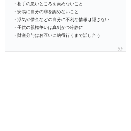
・相手の悪いところを責めないこと
・安易に自分の非を認めないこと
・浮気や借金などの自分に不利な情報は隠さない
・子供の親権争いは真剣かつ冷静に
・財産分与はお互いに納得行くまで話し合う