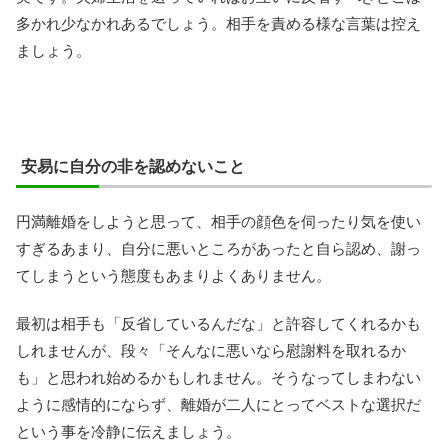
多かれ少なかれあるでしょう。相手を責める様な言葉は控え
ましょう。
安易に自分の非を認めないこと
円満離婚をしようと思って、相手の顔色を伺ったり気を使い
すぎるあまり、自分に悪いところがあったと自ら認め、謝っ
てしまうという態度もあまりよくありません。
最初は相手も「反省しているんだな」と許容してくれるかも
しれませんが、段々「そんなに悪いなら慰謝料を取れるか
も」と思われ始めるかもしれません。そうなってしまわない
ように感情的にならず、離婚が二人にとってベストな選択だ
という事を冷静に伝えましょう。