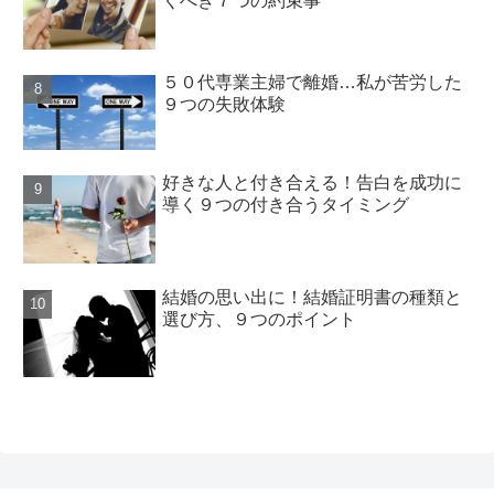
くべき７つの約束事
５０代専業主婦で離婚…私が苦労した
９つの失敗体験
好きな人と付き合える！告白を成功に
導く９つの付き合うタイミング
結婚の思い出に！結婚証明書の種類と
選び方、９つのポイント