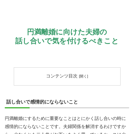
円満離婚に向けた夫婦の
話し合いで気を付けるべきこと
コンテンツ目次
話し合いで感情的にならないこと
円満離婚にするために重要なことはとにかく話し合いの時に
感情的にならないことです。夫婦関係を解消するわけですか