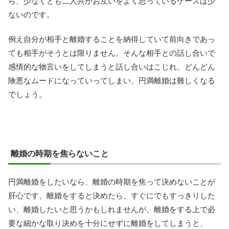
ら、少なくとも二人共がお互いをよく思っているケースは少
ないのです。
例え自分が相手と離婚することを納得していて前向きであっ
ても相手がそうとは限りません。そんな相手との話し合いで
感情的な物言いをしてしまうと話し合いはこじれ、どんどん
険悪なムードになっていってしまい、円満離婚は難しくなる
でしょう。
離婚の時期を焦らないこと
円満離婚をしたいなら、離婚の時期を焦って決めないことが
肝心です。離婚をすると決めたら、すぐにでもすっきりした
い、離婚したいと思うかもしれませんが、離婚をする上で必
要な細かな取り決めを十分にせずに離婚をしてしまうと、