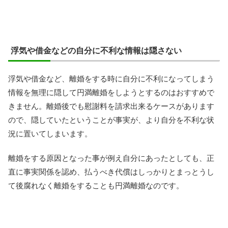
浮気や借金などの自分に不利な情報は隠さない
浮気や借金など、離婚をする時に自分に不利になってしまう
情報を無理に隠して円満離婚をしようとするのはおすすめで
きません。離婚後でも慰謝料を請求出来るケースがあります
ので、隠していたということが事実が、より自分を不利な状
況に置いてしまいます。
離婚をする原因となった事が例え自分にあったとしても、正
直に事実関係を認め、払うべき代償はしっかりとまっとうし
て後腐れなく離婚をすることも円満離婚なのです。